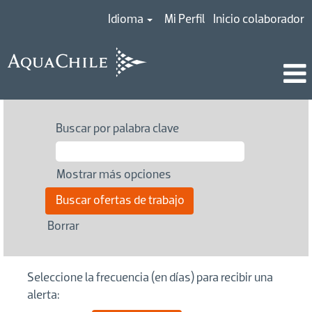
Idioma
Mi Perfil
Inicio colaborador
Buscar por palabra clave
Mostrar más opciones
Borrar
Seleccione la frecuencia (en días) para recibir una
alerta: