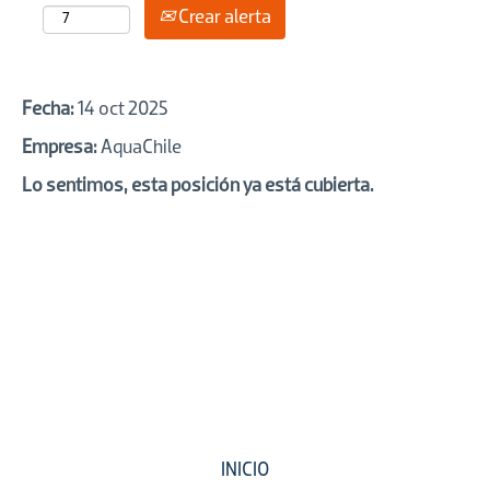
Crear alerta
Fecha:
14 oct 2025
Empresa:
AquaChile
Lo sentimos, esta posición ya está cubierta.
INICIO